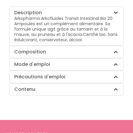
Description
Arkopharma Arkofluides Transit Intestinal Bio 20
Ampoules est un complément alimentaire. Sa
formule unique agit grâce au tamarin et à la
mauve, au pruneau et à l'acacia.Certifié bio. Sans
édulcorant, conservateur, alcool.
Composition
Mode d'emploi
Précautions d'emploi
Contenu