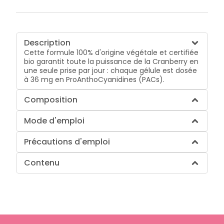
Description
Cette formule 100% d'origine végétale et certifiée
bio garantit toute la puissance de la Cranberry en
une seule prise par jour : chaque gélule est dosée
à 36 mg en ProAnthoCyanidines (PACs).
Composition
Mode d'emploi
Précautions d'emploi
Contenu