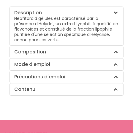
Description
Neofitoroid gélules est caractérisé par la
présence d'Helydol, un extrait lyophilisé qualifié en
flavonoïdes et constitué de la fraction lipophile
purifiée d'une sélection spécifique d'Hélycrise,
connu pour ses vertus.
Composition
Mode d'emploi
Précautions d'emploi
Contenu