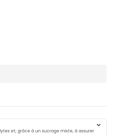
lytes et, grâce à un sucrage mixte, à assurer