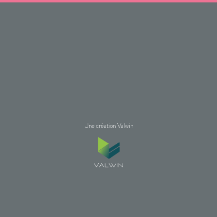
Une création Valwin