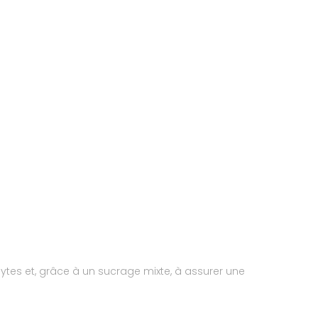
lytes et, grâce à un sucrage mixte, à assurer une