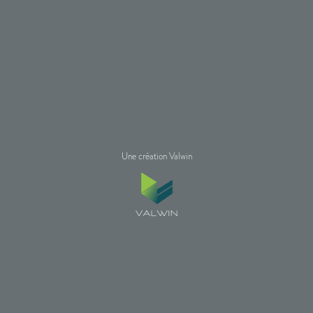
Une création Valwin