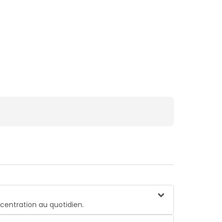
ncentration au quotidien.