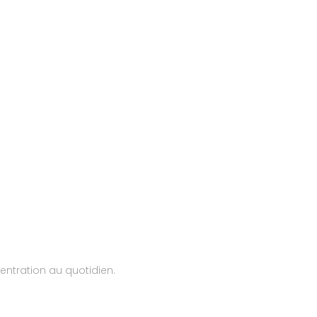
centration au quotidien.