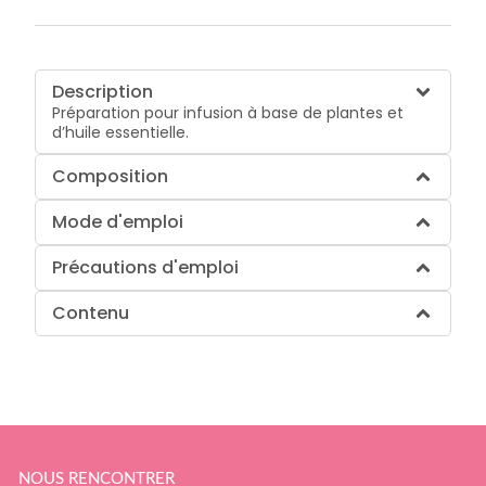
Description
Préparation pour infusion à base de plantes et
d’huile essentielle.
Composition
Mode d'emploi
Précautions d'emploi
Contenu
NOUS RENCONTRER