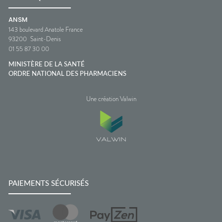
ANSM
143 boulevard Anatole France
93200
Saint-Denis
01 55 87 30 00
MINISTÈRE DE LA SANTÉ
ORDRE NATIONAL DES PHARMACIENS
Une création Valwin
PAIEMENTS SÉCURISÉS