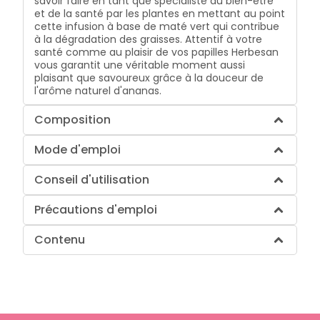
savoir faire en tant que spécialiste du bien-être
et de la santé par les plantes en mettant au point
cette infusion à base de maté vert qui contribue
à la dégradation des graisses. Attentif à votre
santé comme au plaisir de vos papilles Herbesan
vous garantit une véritable moment aussi
plaisant que savoureux grâce à la douceur de
l'arôme naturel d'ananas.
Composition
Mode d'emploi
Conseil d'utilisation
Précautions d'emploi
Contenu