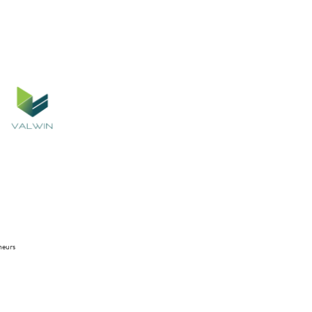
neurs