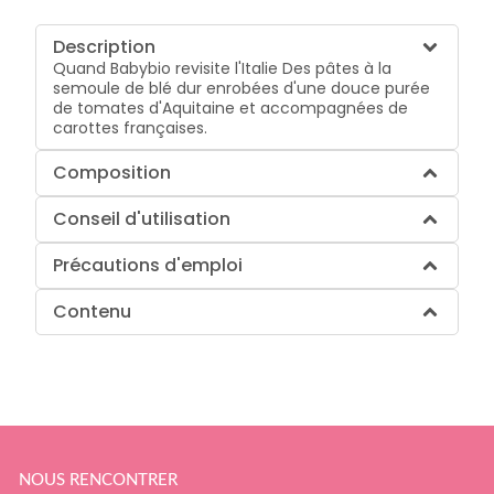
Description
Quand Babybio revisite l'Italie Des pâtes à la
semoule de blé dur enrobées d'une douce purée
de tomates d'Aquitaine et accompagnées de
carottes françaises.
Composition
Conseil d'utilisation
Précautions d'emploi
Contenu
NOUS RENCONTRER