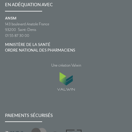
EN ADÉQUATION AVEC
ANSM
143 boulevard Anatole France
93200
Saint-Denis
01 55 87 30 00
MINISTÈRE DE LA SANTÉ
ORDRE NATIONAL DES PHARMACIENS
Une création Valwin
PAIEMENTS SÉCURISÉS