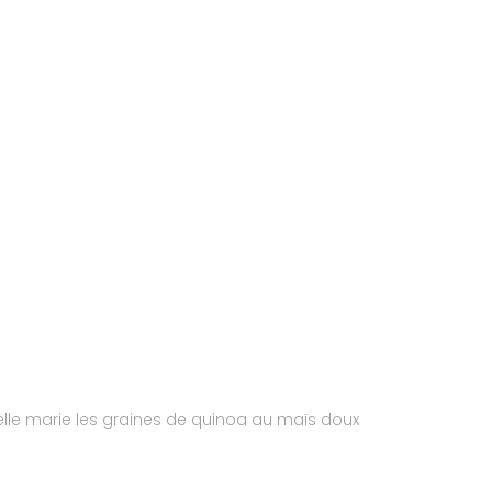
 elle marie les graines de quinoa au maïs doux