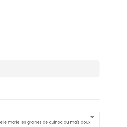
 elle marie les graines de quinoa au maïs doux