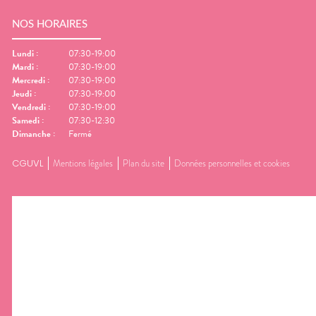
NOS HORAIRES
Lundi
:
07:30-19:00
Mardi
:
07:30-19:00
Mercredi
:
07:30-19:00
Jeudi
:
07:30-19:00
Vendredi
:
07:30-19:00
Samedi
:
07:30-12:30
Dimanche
:
Fermé
CGUVL
Mentions légales
Plan du site
Données personnelles et cookies