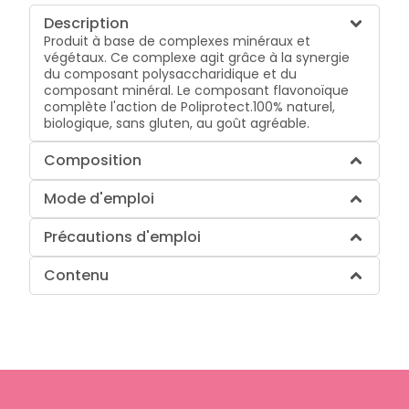
Description
Produit à base de complexes minéraux et
végétaux. Ce complexe agit grâce à la synergie
du composant polysaccharidique et du
composant minéral. Le composant flavonoïque
complète l'action de Poliprotect.100% naturel,
biologique, sans gluten, au goût agréable.
Composition
Mode d'emploi
Précautions d'emploi
Contenu