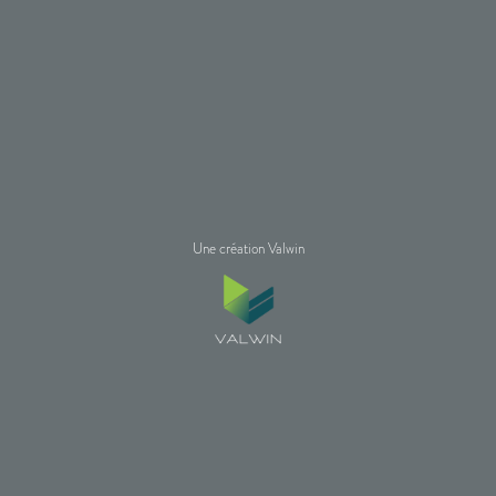
Une création Valwin