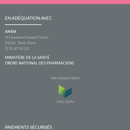
EN ADÉQUATION AVEC
ANSM
143 boulevard Anatole France
93200
Saint-Denis
01 55 87 30 00
MINISTÈRE DE LA SANTÉ
ORDRE NATIONAL DES PHARMACIENS
Une création Valwin
PAIEMENTS SÉCURISÉS