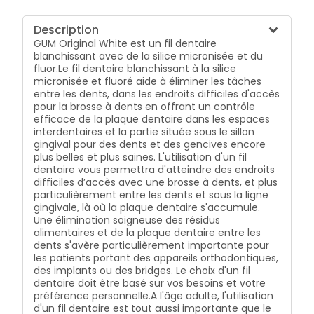
Description
GUM Original White est un fil dentaire
blanchissant avec de la silice micronisée et du
fluor.Le fil dentaire blanchissant à la silice
micronisée et fluoré aide à éliminer les tâches
entre les dents, dans les endroits difficiles d'accès
pour la brosse à dents en offrant un contrôle
efficace de la plaque dentaire dans les espaces
interdentaires et la partie située sous le sillon
gingival pour des dents et des gencives encore
plus belles et plus saines. L'utilisation d'un fil
dentaire vous permettra d'atteindre des endroits
difficiles d’accès avec une brosse à dents, et plus
particulièrement entre les dents et sous la ligne
gingivale, là où la plaque dentaire s'accumule.
Une élimination soigneuse des résidus
alimentaires et de la plaque dentaire entre les
dents s'avère particulièrement importante pour
les patients portant des appareils orthodontiques,
des implants ou des bridges. Le choix d'un fil
dentaire doit être basé sur vos besoins et votre
préférence personnelle.A l'âge adulte, l'utilisation
d'un fil dentaire est tout aussi importante que le