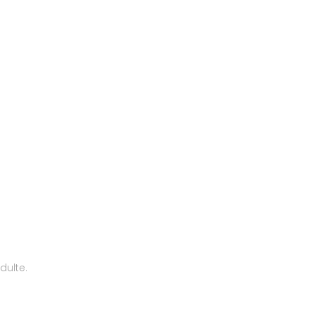
dulte.