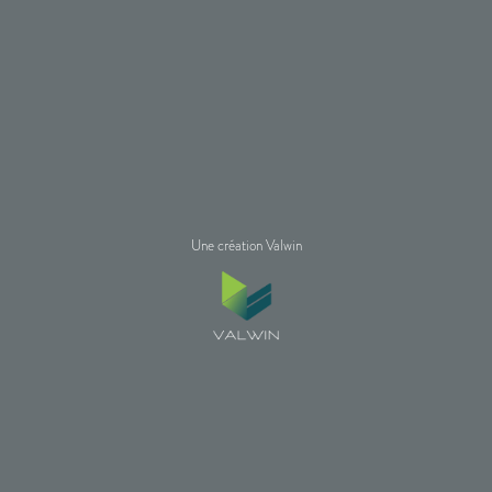
Une création Valwin