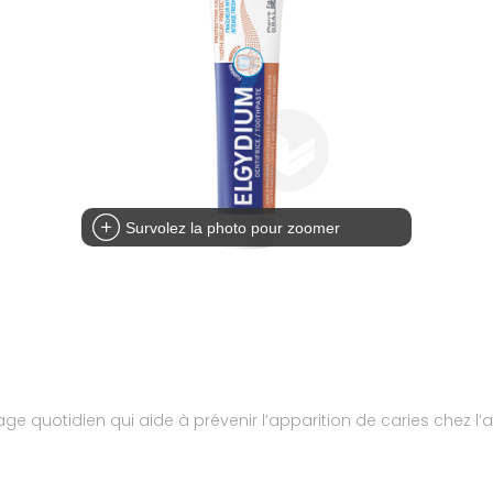
Survolez la photo pour zoomer
ge quotidien qui aide à prévenir l’apparition de caries chez l’a