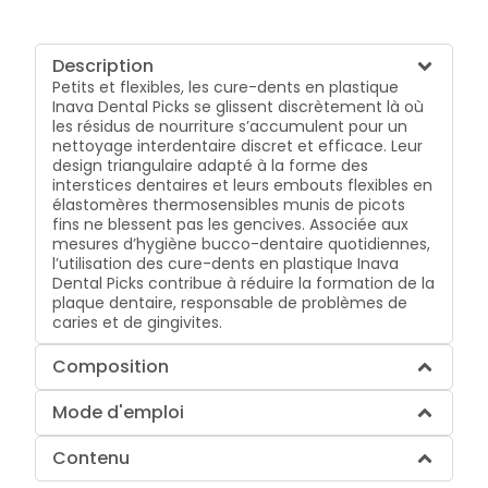
Description
Petits et flexibles, les cure-dents en plastique
Inava Dental Picks se glissent discrètement là où
les résidus de nourriture s’accumulent pour un
nettoyage interdentaire discret et efficace. Leur
design triangulaire adapté à la forme des
interstices dentaires et leurs embouts flexibles en
élastomères thermosensibles munis de picots
fins ne blessent pas les gencives. Associée aux
mesures d’hygiène bucco-dentaire quotidiennes,
l’utilisation des cure-dents en plastique Inava
Dental Picks contribue à réduire la formation de la
plaque dentaire, responsable de problèmes de
caries et de gingivites.
Composition
Mode d'emploi
Contenu