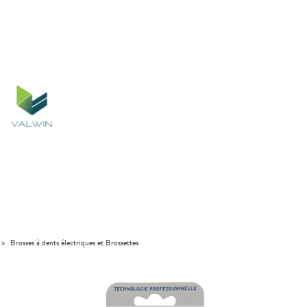
>
Brosses à dents électriques et Brossettes