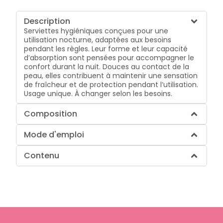
Description
Serviettes hygiéniques conçues pour une
utilisation nocturne, adaptées aux besoins
pendant les règles. Leur forme et leur capacité
d’absorption sont pensées pour accompagner le
confort durant la nuit. Douces au contact de la
peau, elles contribuent à maintenir une sensation
de fraîcheur et de protection pendant l’utilisation.
Usage unique. À changer selon les besoins.
Composition
Mode d'emploi
Contenu