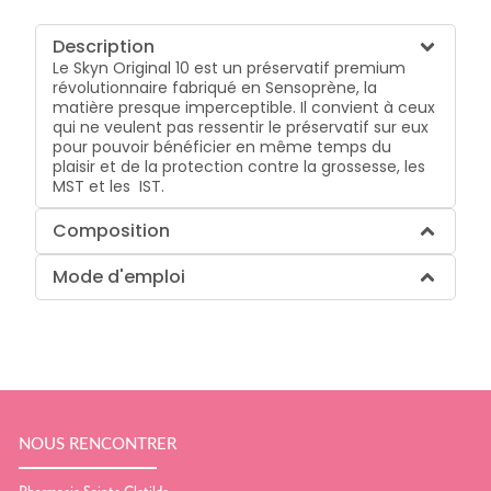
Description
Le Skyn Original 10 est un préservatif premium
révolutionnaire fabriqué en Sensoprène, la
matière presque imperceptible. Il convient à ceux
qui ne veulent pas ressentir le préservatif sur eux
pour pouvoir bénéficier en même temps du
plaisir et de la protection contre la grossesse, les
MST et les IST.
Composition
Mode d'emploi
NOUS RENCONTRER