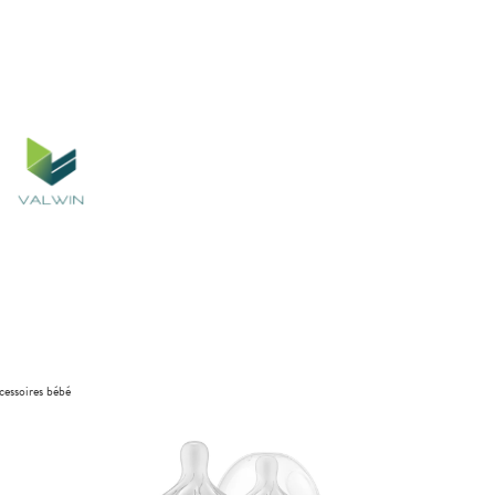
cessoires bébé