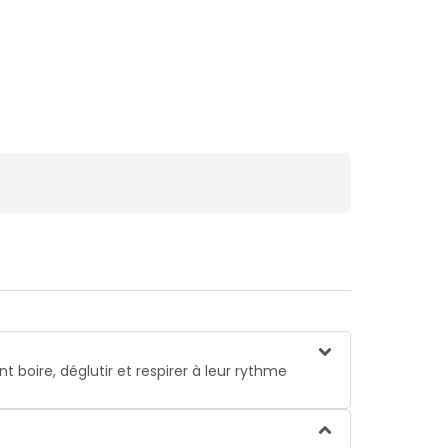
 boire, déglutir et respirer à leur rythme