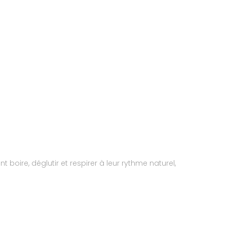
boire, déglutir et respirer à leur rythme naturel,