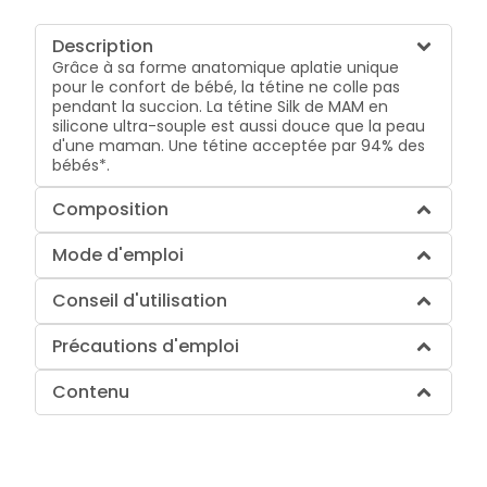
Description
Grâce à sa forme anatomique aplatie unique
pour le confort de bébé, la tétine ne colle pas
pendant la succion. La tétine Silk de MAM en
silicone ultra-souple est aussi douce que la peau
d'une maman. Une tétine acceptée par 94% des
bébés*.
Composition
Mode d'emploi
Conseil d'utilisation
Précautions d'emploi
Contenu