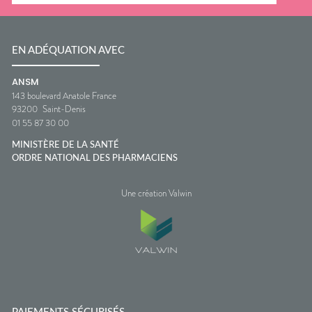
EN ADÉQUATION AVEC
ANSM
143 boulevard Anatole France
93200
Saint-Denis
01 55 87 30 00
MINISTÈRE DE LA SANTÉ
ORDRE NATIONAL DES PHARMACIENS
Une création Valwin