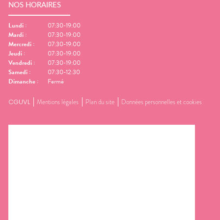
NOS HORAIRES
Lundi
:
07:30-19:00
Mardi
:
07:30-19:00
Mercredi
:
07:30-19:00
Jeudi
:
07:30-19:00
Vendredi
:
07:30-19:00
Samedi
:
07:30-12:30
Dimanche
:
Fermé
CGUVL
Mentions légales
Plan du site
Données personnelles et cookies