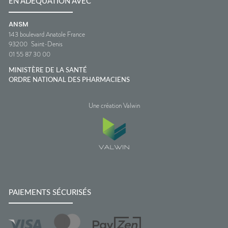
EN ADÉQUATION AVEC
ANSM
143 boulevard Anatole France
93200
Saint-Denis
01 55 87 30 00
MINISTÈRE DE LA SANTÉ
ORDRE NATIONAL DES PHARMACIENS
Une création Valwin
PAIEMENTS SÉCURISÉS