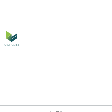
FILTRER