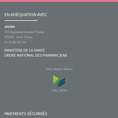
EN ADÉQUATION AVEC
ANSM
143 boulevard Anatole France
93200
Saint-Denis
01 55 87 30 00
MINISTÈRE DE LA SANTÉ
ORDRE NATIONAL DES PHARMACIENS
Une création Valwin
PAIEMENTS SÉCURISÉS