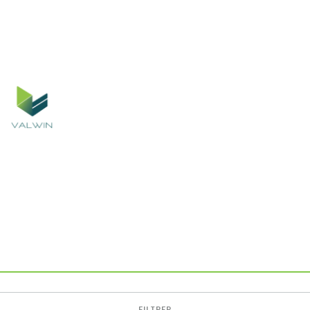
FILTRER