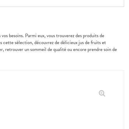
à vos besoins. Parmi eux, vous trouverez des produits de
s cette sélection, découvrez de délicieux jus de fruits et
er, retrouver un sommeil de qualité ou encore prendre soin de