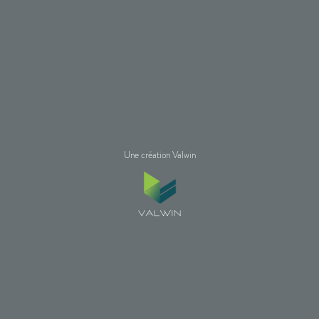
Une création Valwin