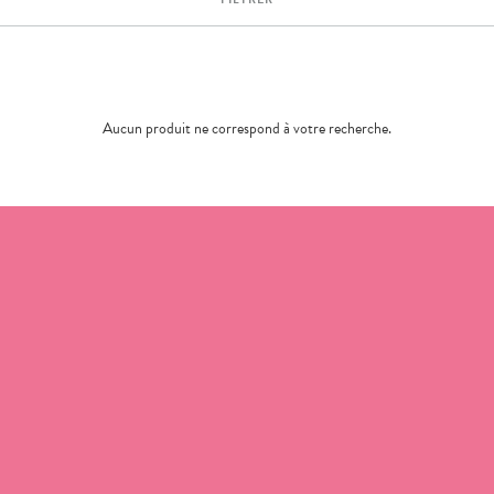
Aucun produit ne correspond à votre recherche.