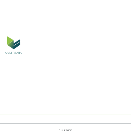
FILTRER