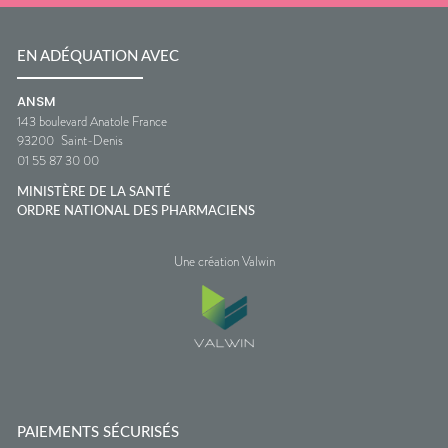
EN ADÉQUATION AVEC
ANSM
143 boulevard Anatole France
93200
Saint-Denis
01 55 87 30 00
MINISTÈRE DE LA SANTÉ
ORDRE NATIONAL DES PHARMACIENS
Une création Valwin
PAIEMENTS SÉCURISÉS