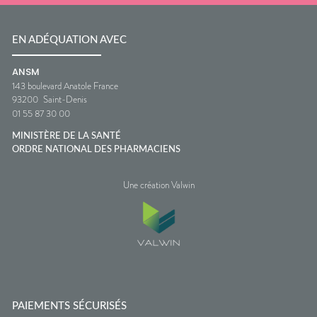
EN ADÉQUATION AVEC
ANSM
143 boulevard Anatole France
93200
Saint-Denis
01 55 87 30 00
MINISTÈRE DE LA SANTÉ
ORDRE NATIONAL DES PHARMACIENS
Une création Valwin
PAIEMENTS SÉCURISÉS