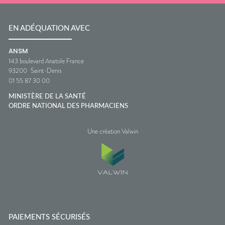
EN ADÉQUATION AVEC
ANSM
143 boulevard Anatole France
93200
Saint-Denis
01 55 87 30 00
MINISTÈRE DE LA SANTÉ
ORDRE NATIONAL DES PHARMACIENS
Une création Valwin
PAIEMENTS SÉCURISÉS