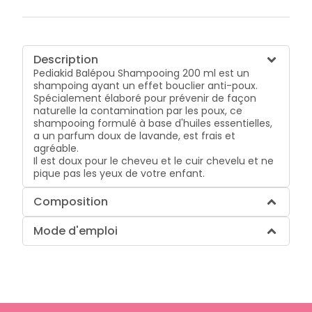
Description
Pediakid Balépou Shampooing 200 ml est un
shampoing ayant un effet bouclier anti-poux.
Spécialement élaboré pour prévenir de façon
naturelle la contamination par les poux, ce
shampooing formulé à base d'huiles essentielles,
a un parfum doux de lavande, est frais et
agréable.
Il est doux pour le cheveu et le cuir chevelu et ne
pique pas les yeux de votre enfant.
Composition
Mode d'emploi